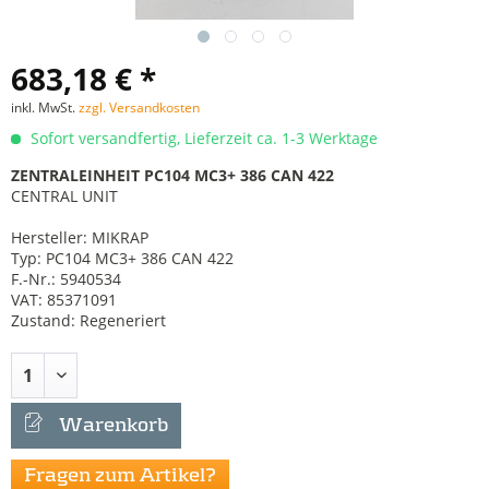
683,18 € *
inkl. MwSt.
zzgl. Versandkosten
Sofort versandfertig, Lieferzeit ca. 1-3 Werktage
ZENTRALEINHEIT PC104 MC3+ 386 CAN 422
CENTRAL UNIT
Hersteller: MIKRAP
Typ: PC104 MC3+ 386 CAN 422
F.-Nr.: 5940534
VAT: 85371091
Zustand: Regeneriert
Warenkorb
Fragen zum Artikel?