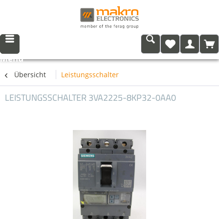
Menü
Übersicht
Leistungsschalter
LEISTUNGSSCHALTER 3VA2225-8KP32-0AA0