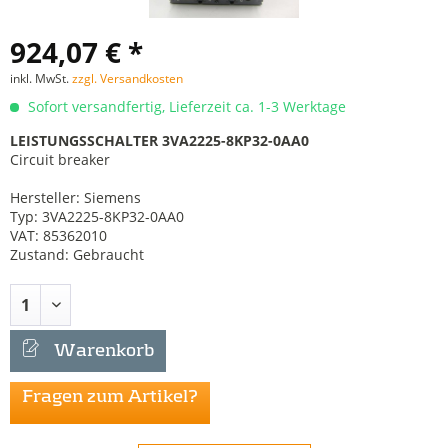
924,07 € *
inkl. MwSt.
zzgl. Versandkosten
Sofort versandfertig, Lieferzeit ca. 1-3 Werktage
LEISTUNGSSCHALTER 3VA2225-8KP32-0AA0
Circuit breaker
Hersteller: Siemens
Typ: 3VA2225-8KP32-0AA0
VAT: 85362010
Zustand: Gebraucht
Warenkorb
Fragen zum Artikel?