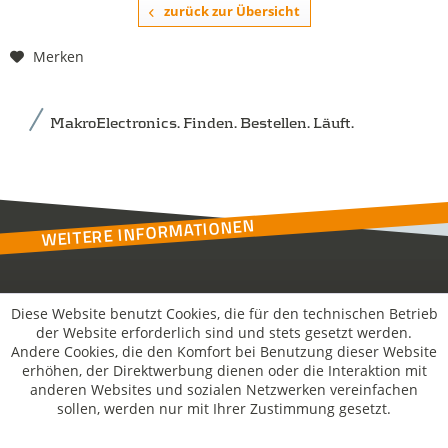
zurück zur Übersicht
Merken
MakroElectronics. Finden. Bestellen. Läuft.
WEITERE INFORMATIONEN
Kontakt
Diese Website benutzt Cookies, die für den technischen Betrieb
der Website erforderlich sind und stets gesetzt werden.
Andere Cookies, die den Komfort bei Benutzung dieser Website
MakroSolutions
erhöhen, der Direktwerbung dienen oder die Interaktion mit
anderen Websites und sozialen Netzwerken vereinfachen
sollen, werden nur mit Ihrer Zustimmung gesetzt.
Rechtliches