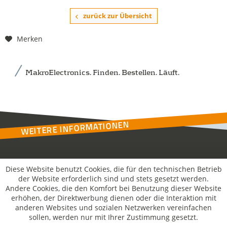
zurück zur Übersicht
Merken
MakroElectronics. Finden. Bestellen. Läuft.
WEITERE INFORMATIONEN
Kontakt
Diese Website benutzt Cookies, die für den technischen Betrieb
der Website erforderlich sind und stets gesetzt werden.
Andere Cookies, die den Komfort bei Benutzung dieser Website
MakroSolutions
erhöhen, der Direktwerbung dienen oder die Interaktion mit
anderen Websites und sozialen Netzwerken vereinfachen
sollen, werden nur mit Ihrer Zustimmung gesetzt.
Rechtliches