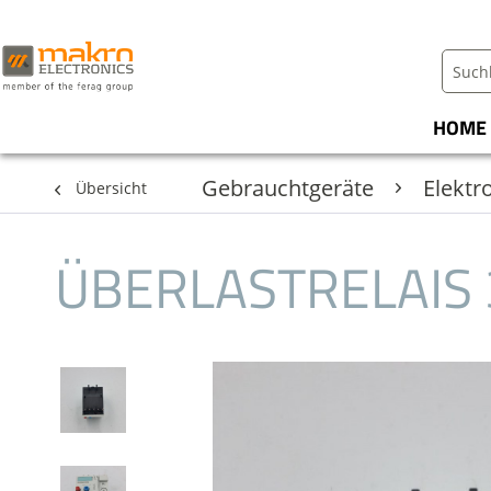
HOME
Gebrauchtgeräte
Elekt
Übersicht
ÜBERLASTRELAIS