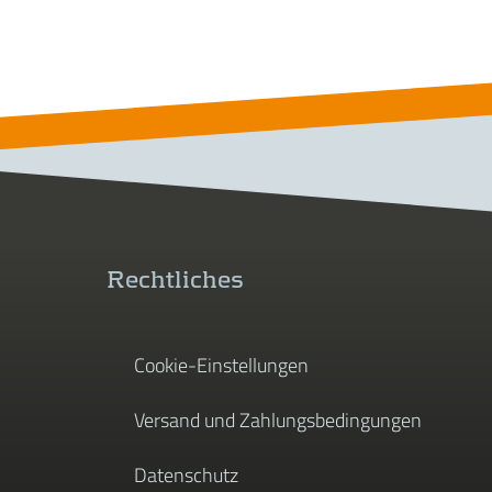
Rechtliches
Cookie-Einstellungen
Versand und Zahlungsbedingungen
Datenschutz