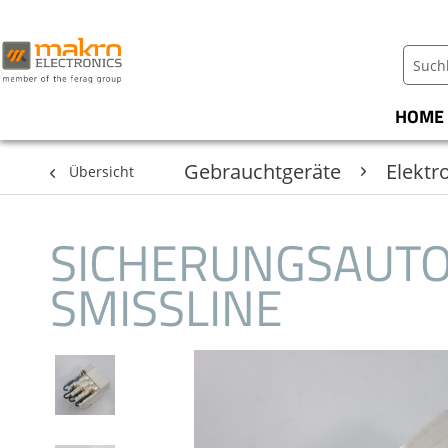
HOME
Gebrauchtgeräte
Elekt
Übersicht
SICHERUNGSAUTO
SMISSLINE