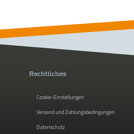
Rechtliches
Cookie-Einstellungen
Versand und Zahlungsbedingungen
Datenschutz