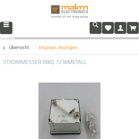
Menü
Übersicht
Displays, Anzeigen
STROMMESSER RBIQ 72 BIMETALL