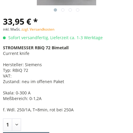
33,95 € *
inkl. MwSt.
zzgl. Versandkosten
Sofort versandfertig, Lieferzeit ca. 1-3 Werktage
STROMMESSER RBiQ 72 Bimetall
Current knife
Hersteller: Siemens
Typ: RBiQ 72
VAT:
Zustand: neu im offenen Paket
Skala: 0-300 A
Meßbereich: 0-1,2A
f. Wdl. 250/1A, T=8min, rot bei 250A