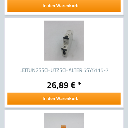
In den Warenkorb
LEITUNGSSCHUTZSCHALTER 5SY5115-7
26,89 € *
In den Warenkorb