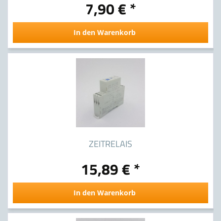
7,90 € *
In den Warenkorb
ZEITRELAIS
15,89 € *
In den Warenkorb