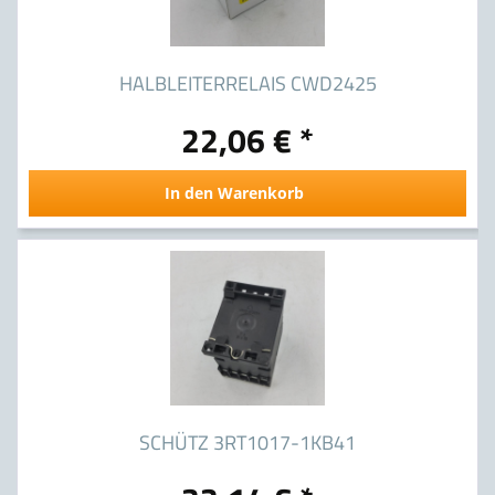
HALBLEITERRELAIS CWD2425
22,06 € *
In den Warenkorb
SCHÜTZ 3RT1017-1KB41