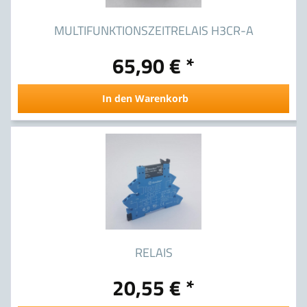
MULTIFUNKTIONSZEITRELAIS H3CR-A
65,90 € *
In den Warenkorb
RELAIS
20,55 € *