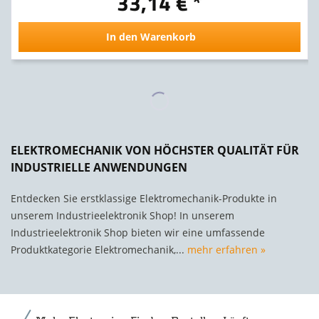
33,14 € *
In den Warenkorb
ELEKTROMECHANIK VON HÖCHSTER QUALITÄT FÜR
INDUSTRIELLE ANWENDUNGEN
Entdecken Sie erstklassige Elektromechanik-Produkte in
unserem Industrieelektronik Shop! In unserem
Industrieelektronik Shop bieten wir eine umfassende
Produktkategorie Elektromechanik,...
mehr erfahren »