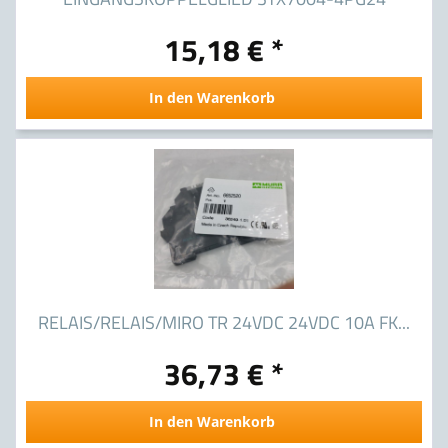
15,18 € *
In den Warenkorb
RELAIS/RELAIS/MIRO TR 24VDC 24VDC 10A FK...
36,73 € *
In den Warenkorb