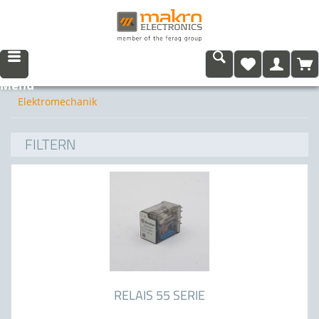
Menü
Elektromechanik
FILTERN
RELAIS 55 SERIE