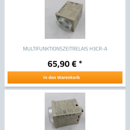
MULTIFUNKTIONSZEITRELAIS H3CR-A
65,90 € *
In den Warenkorb