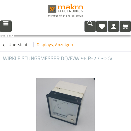
Menü
Übersicht
Displays, Anzeigen
WIRKLEISTUNGSMESSER DQ/E/W 96 R-2 / 300V