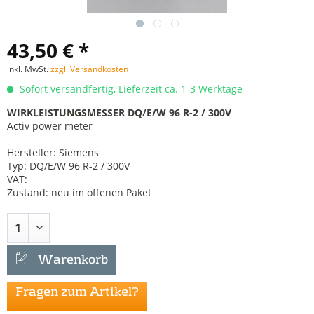
43,50 € *
inkl. MwSt.
zzgl. Versandkosten
Sofort versandfertig, Lieferzeit ca. 1-3 Werktage
WIRKLEISTUNGSMESSER DQ/E/W 96 R-2 / 300V
Activ power meter
Hersteller: Siemens
Typ: DQ/E/W 96 R-2 / 300V
VAT:
Zustand: neu im offenen Paket
Warenkorb
Fragen zum Artikel?