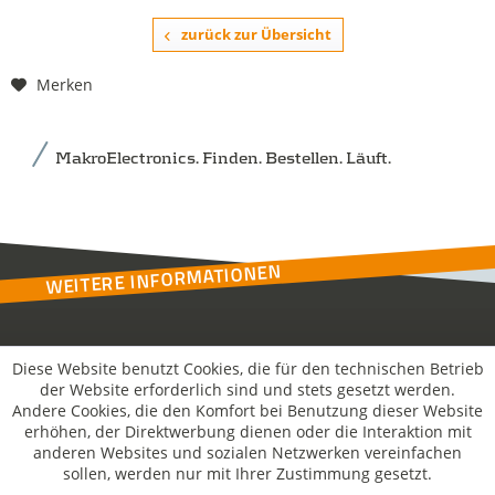
zurück zur Übersicht
Merken
MakroElectronics. Finden. Bestellen. Läuft.
WEITERE INFORMATIONEN
Kontakt
Diese Website benutzt Cookies, die für den technischen Betrieb
der Website erforderlich sind und stets gesetzt werden.
Andere Cookies, die den Komfort bei Benutzung dieser Website
MakroSolutions
erhöhen, der Direktwerbung dienen oder die Interaktion mit
anderen Websites und sozialen Netzwerken vereinfachen
sollen, werden nur mit Ihrer Zustimmung gesetzt.
Rechtliches