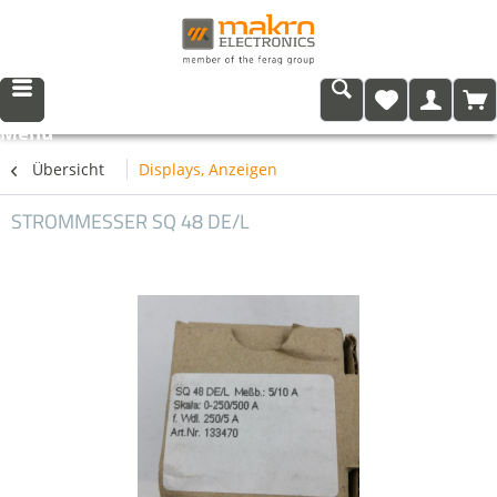
Menü
Übersicht
Displays, Anzeigen
STROMMESSER SQ 48 DE/L