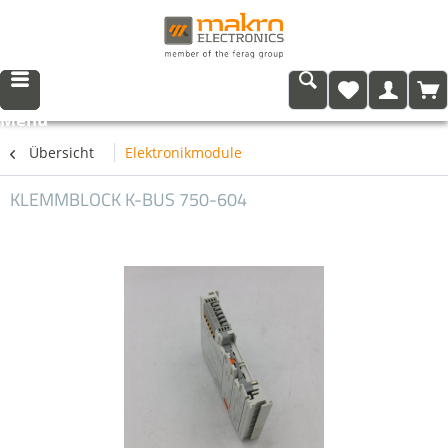
Menü
Übersicht
Elektronikmodule
KLEMMBLOCK K-BUS 750-604