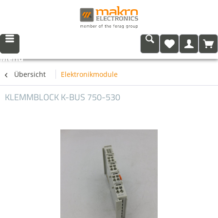
Menü
Übersicht
Elektronikmodule
KLEMMBLOCK K-BUS 750-530