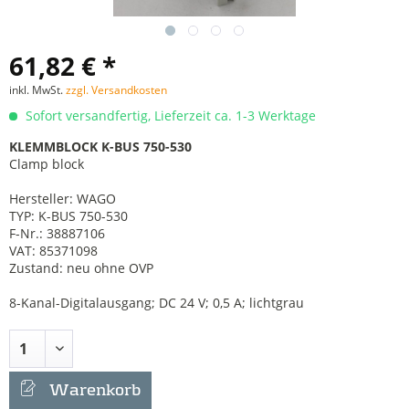
61,82 € *
inkl. MwSt.
zzgl. Versandkosten
Sofort versandfertig, Lieferzeit ca. 1-3 Werktage
KLEMMBLOCK K-BUS 750-530
Clamp block
Hersteller: WAGO
TYP: K-BUS 750-530
F-Nr.: 38887106
VAT: 85371098
Zustand: neu ohne OVP
8-Kanal-Digitalausgang; DC 24 V; 0,5 A; lichtgrau
Warenkorb