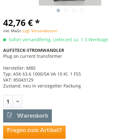
42,76 € *
inkl. MwSt.
zzgl. Versandkosten
Sofort versandfertig, Lieferzeit ca. 1-3 Werktage
AUFSTECK-STROMWANDLER
Plug on current transformer
Hersteller: MBS
Typ: ASK 63.6 1000/5A VA 10 Kl. 1 FS5
VAT: 85043129
Zustand: neu in versiegelter Packung
Warenkorb
Fragen zum Artikel?