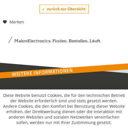
zurück zur Übersicht
Merken
MakroElectronics. Finden. Bestellen. Läuft.
WEITERE INFORMATIONEN
Kontakt
Diese Website benutzt Cookies, die für den technischen Betrieb
der Website erforderlich sind und stets gesetzt werden.
Andere Cookies, die den Komfort bei Benutzung dieser Website
MakroSolutions
erhöhen, der Direktwerbung dienen oder die Interaktion mit
anderen Websites und sozialen Netzwerken vereinfachen
sollen, werden nur mit Ihrer Zustimmung gesetzt.
Rechtliches