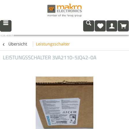
Menü
Übersicht
Leistungsschalter
LEISTUNGSSCHALTER 3VA2110-5JQ42-0A