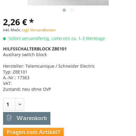
2,26 € *
inkl. MwSt.
zzgl. Versandkosten
Sofort versandfertig, Lieferzeit ca. 1-3 Werktage
HILFSSCHALTERBLOCK ZBE101
Auxiliary switch block
Hersteller: Telemcanique / Schneider Electric
Typ: ZBE101
A.-Nr.: 17363
VAT:
Zustand: neu ohne OVP
Warenkorb
Fragen zum Artikel?