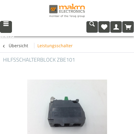
Menü
Übersicht
Leistungsschalter
HILFSSCHALTERBLOCK ZBE101