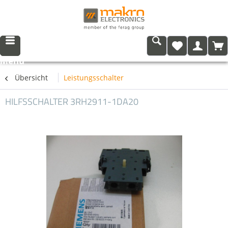
Menü
Übersicht
Leistungsschalter
HILFSSCHALTER 3RH2911-1DA20