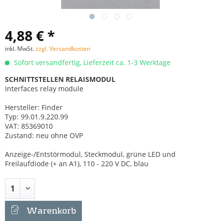
4,88 € *
inkl. MwSt.
zzgl. Versandkosten
Sofort versandfertig, Lieferzeit ca. 1-3 Werktage
SCHNITTSTELLEN RELAISMODUL
Interfaces relay module
Hersteller: Finder
Typ: 99.01.9.220.99
VAT: 85369010
Zustand: neu ohne OVP
Anzeige-/Entstörmodul, Steckmodul, grüne LED und
Freilaufdiode (+ an A1), 110 - 220 V DC, blau
Warenkorb