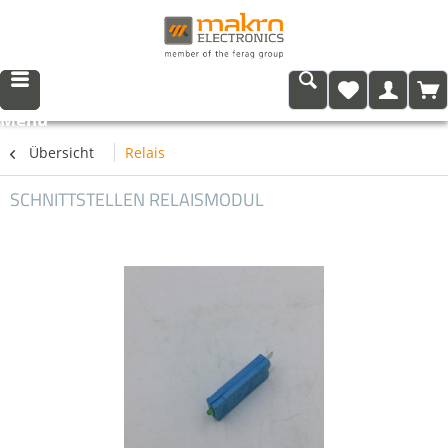
Menü
Übersicht
Relais
SCHNITTSTELLEN RELAISMODUL