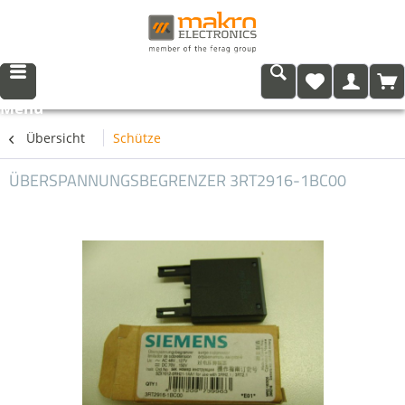
Menü
Übersicht
Schütze
ÜBERSPANNUNGSBEGRENZER 3RT2916-1BC00