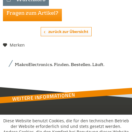
Fragen zum Artikel?
zurück zur Übersicht
Merken
MakroElectronics. Finden. Bestellen. Läuft.
WEITERE INFORMATIONEN
Kontakt
Diese Website benutzt Cookies, die für den technischen Betrieb
der Website erforderlich sind und stets gesetzt werden.
Andere Cookies, die den Komfort bei Benutzung dieser Website