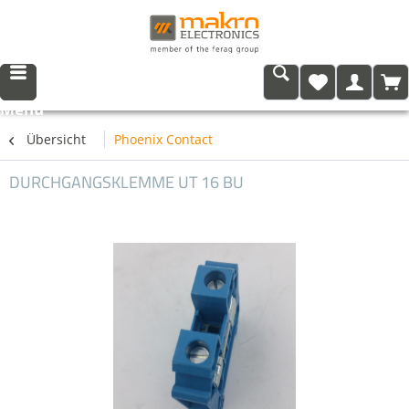
Menü
Übersicht
Phoenix Contact
DURCHGANGSKLEMME UT 16 BU