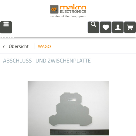
Menü
Übersicht
WAGO
ABSCHLUSS- UND ZWISCHENPLATTE