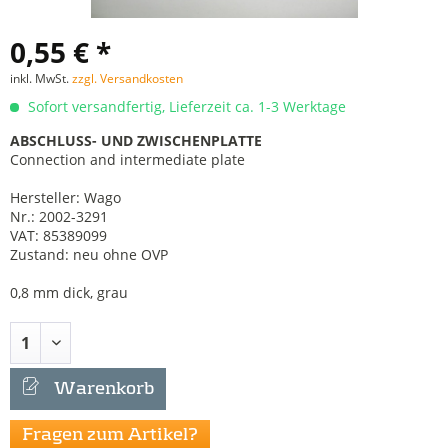
0,55 € *
inkl. MwSt.
zzgl. Versandkosten
Sofort versandfertig, Lieferzeit ca. 1-3 Werktage
ABSCHLUSS- UND ZWISCHENPLATTE
Connection and intermediate plate
Hersteller: Wago
Nr.: 2002-3291
VAT: 85389099
Zustand: neu ohne OVP
0,8 mm dick, grau
Warenkorb
Fragen zum Artikel?