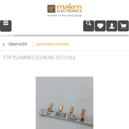
Menü
Übersicht
Sammelschienen
STIFTSAMMELSCHIENE 5ST3762