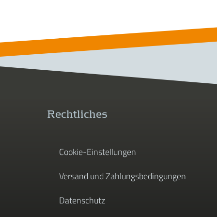
Rechtliches
Cookie-Einstellungen
Versand und Zahlungsbedingungen
Datenschutz