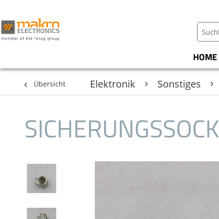
HOME
Elektronik
Sonstiges
Übersicht
SICHERUNGSSOCK