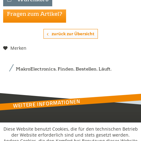
Fragen zum Artikel?
zurück zur Übersicht
Merken
MakroElectronics. Finden. Bestellen. Läuft.
WEITERE INFORMATIONEN
Kontakt
Diese Website benutzt Cookies, die für den technischen Betrieb
der Website erforderlich sind und stets gesetzt werden.
Andere Cookies, die den Komfort bei Benutzung dieser Website