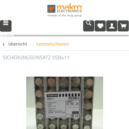
Menü
Übersicht
Sammelschienen
SICHERUNGSEINSATZ 5SB411