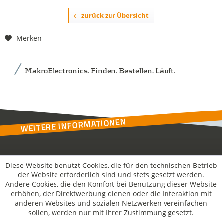
zurück zur Übersicht
Merken
MakroElectronics. Finden. Bestellen. Läuft.
WEITERE INFORMATIONEN
Kontakt
Diese Website benutzt Cookies, die für den technischen Betrieb
der Website erforderlich sind und stets gesetzt werden.
Andere Cookies, die den Komfort bei Benutzung dieser Website
MakroSolutions
erhöhen, der Direktwerbung dienen oder die Interaktion mit
anderen Websites und sozialen Netzwerken vereinfachen
sollen, werden nur mit Ihrer Zustimmung gesetzt.
Rechtliches