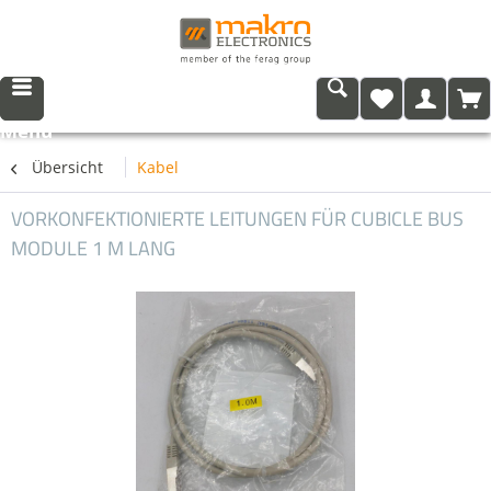
Menü
Übersicht
Kabel
VORKONFEKTIONIERTE LEITUNGEN FÜR CUBICLE BUS
MODULE 1 M LANG