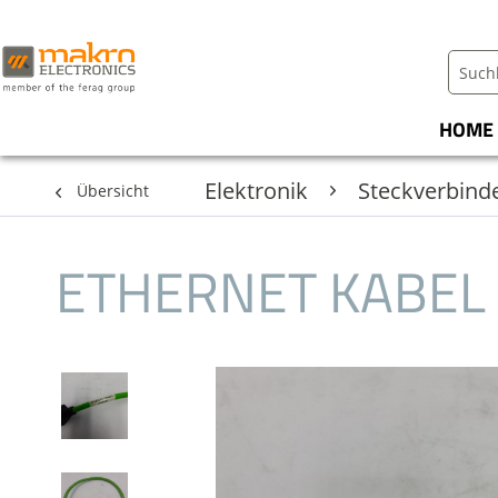
HOME
Elektronik
Steckverbind
Übersicht
ETHERNET KABEL