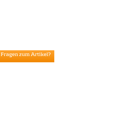
Fragen zum Artikel?