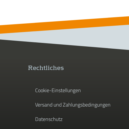
Rechtliches
Cookie-Einstellungen
Versand und Zahlungsbedingungen
Datenschutz