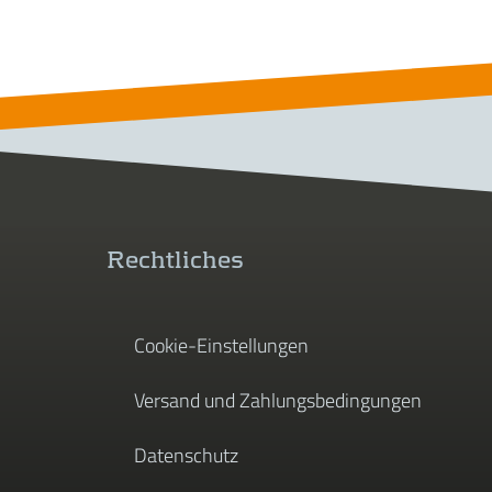
Rechtliches
Cookie-Einstellungen
Versand und Zahlungsbedingungen
Datenschutz