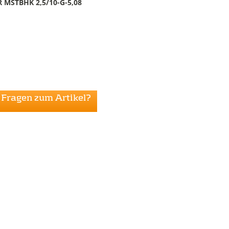
MSTBHK 2,5/10-G-5,08
Fragen zum Artikel?