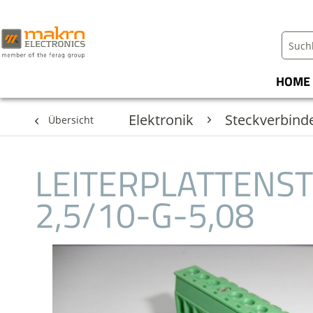
HOME
Elektronik
Steckverbind
Übersicht
LEITERPLATTENS
2,5/10-G-5,08