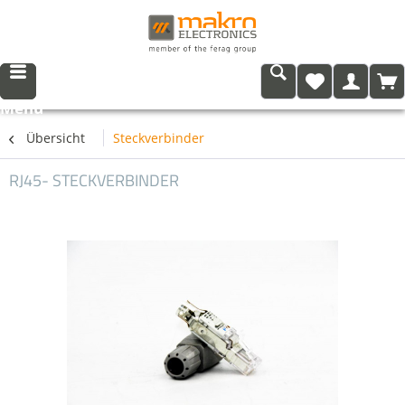
Menü
Übersicht
Steckverbinder
RJ45- STECKVERBINDER