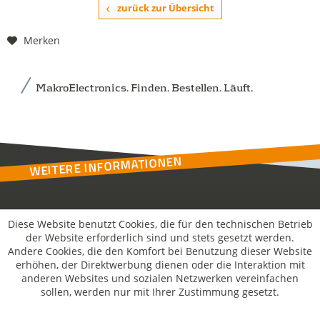
zurück zur Übersicht
Merken
MakroElectronics. Finden. Bestellen. Läuft.
WEITERE INFORMATIONEN
Kontakt
Diese Website benutzt Cookies, die für den technischen Betrieb
der Website erforderlich sind und stets gesetzt werden.
Andere Cookies, die den Komfort bei Benutzung dieser Website
MakroSolutions
erhöhen, der Direktwerbung dienen oder die Interaktion mit
anderen Websites und sozialen Netzwerken vereinfachen
sollen, werden nur mit Ihrer Zustimmung gesetzt.
Rechtliches