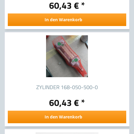
60,43 € *
In den Warenkorb
ZYLINDER 168-050-500-0
60,43 € *
In den Warenkorb