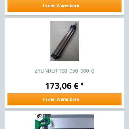
In den Warenkorb
ZYLINDER 168-050-000-0
173,06 € *
In den Warenkorb