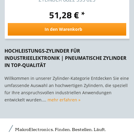
51,28 € *
In den Warenkorb
HOCHLEISTUNGS-ZYLINDER FÜR
INDUSTRIEELEKTRONIK | PNEUMATISCHE ZYLINDER
IN TOP-QUALITÄT
Willkommen in unserer Zylinder-Kategorie Entdecken Sie eine
umfassende Auswahl an hochwertigen Zylindern, die speziell
für Ihre anspruchsvollen industriellen Anwendungen
entwickelt wurden....
mehr erfahren »
MakroElectronics. Finden. Bestellen. Läuft.