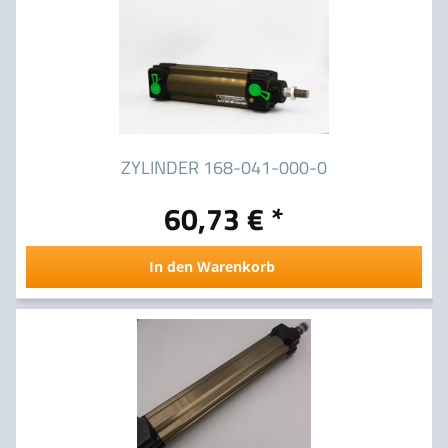
ZYLINDER 168-041-000-0
60,73 € *
In den Warenkorb