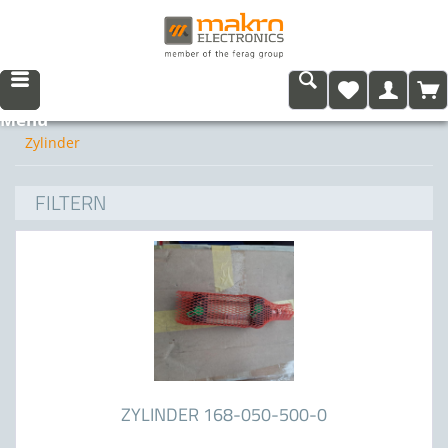
Menü
Zylinder
FILTERN
ZYLINDER 168-050-500-0