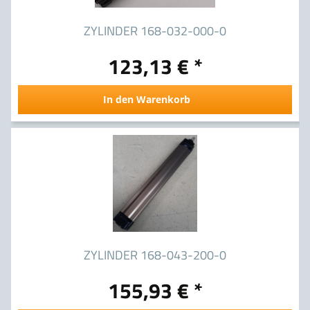
ZYLINDER 168-032-000-0
123,13 € *
In den Warenkorb
ZYLINDER 168-043-200-0
155,93 € *