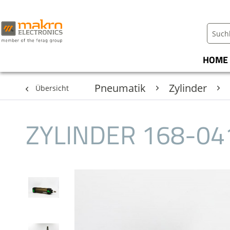
HOME
Pneumatik
Zylinder
Übersicht
ZYLINDER 168-04