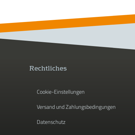
Rechtliches
Cookie-Einstellungen
Versand und Zahlungsbedingungen
Datenschutz