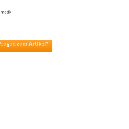
umatik
Fragen zum Artikel?