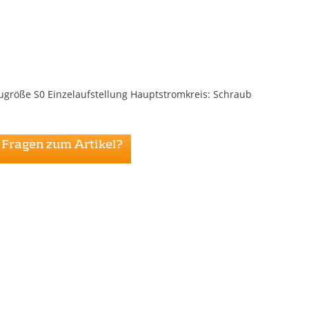
größe S0 Einzelaufstellung Hauptstromkreis: Schraub
Fragen zum Artikel?