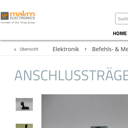
HOME
Elektronik
Befehls- & M
Übersicht
ANSCHLUSSTRÄGE