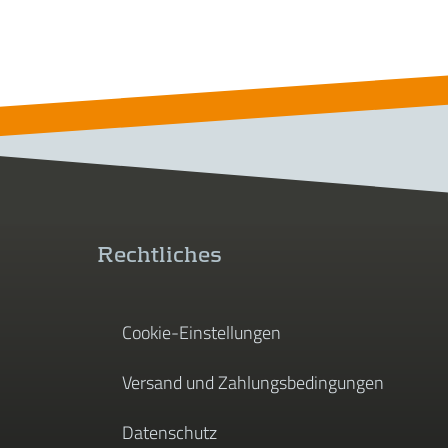
Rechtliches
Cookie-Einstellungen
Versand und Zahlungsbedingungen
Datenschutz