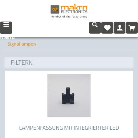
Menü
Signallampen
FILTERN
LAMPENFASSUNG MIT INTEGRIERTER LED