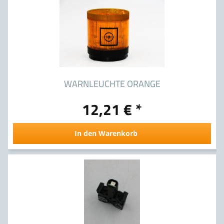
WARNLEUCHTE ORANGE
12,21 € *
In den Warenkorb