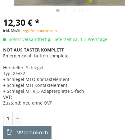
12,30 € *
inkl. MwSt.
zzgl. Versandkosten
Sofort versandfertig, Lieferzeit ca. 1-3 Werktage
NOT AUS TASTER KOMPLETT
Emergency off button complete
Hersteller: Schlegel
Typ: XFV32
+ Schlegel MTO Kontaktelement
+ Schlegel MTI Kontaktelement
+ Schlegel MHR_5 Adapterplatte 5-fach
VAT:
Zustand: neu ohne OVP
Warenkorb