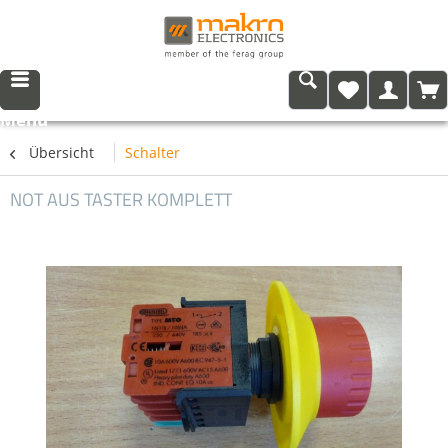
Menü
Übersicht
Schalter
NOT AUS TASTER KOMPLETT