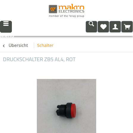
Menü
Übersicht
Schalter
DRUCKSCHALTER ZB5 AL4, ROT