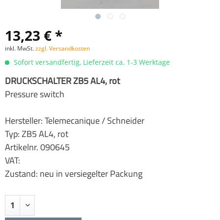
13,23 € *
inkl. MwSt.
zzgl. Versandkosten
Sofort versandfertig, Lieferzeit ca. 1-3 Werktage
DRUCKSCHALTER ZB5 AL4, rot
Pressure switch
Hersteller: Telemecanique / Schneider
Typ: ZB5 AL4, rot
Artikelnr. 090645
VAT:
Zustand: neu in versiegelter Packung