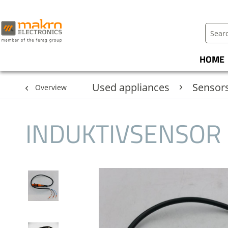
HOME
Used appliances
Sensor
Overview
INDUKTIVSENSOR 